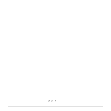
2022. 01. 19.