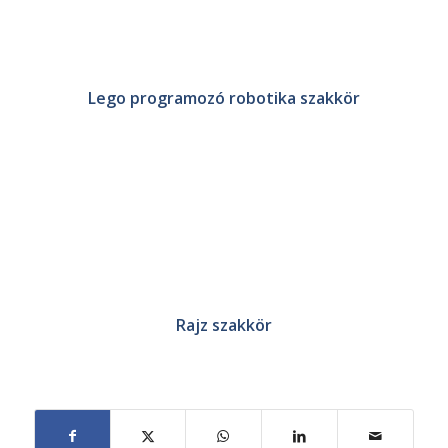
Lego programozó robotika szakkör
Rajz szakkör