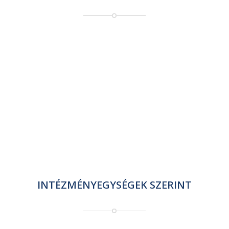
INTÉZMÉNYEGYSÉGEK SZERINT