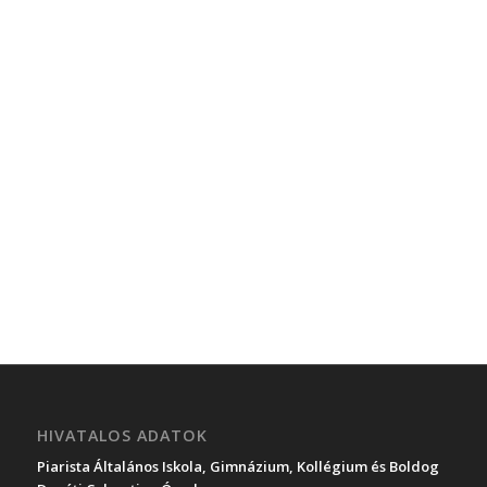
HIVATALOS ADATOK
Piarista Általános Iskola, Gimnázium, Kollégium és Boldog