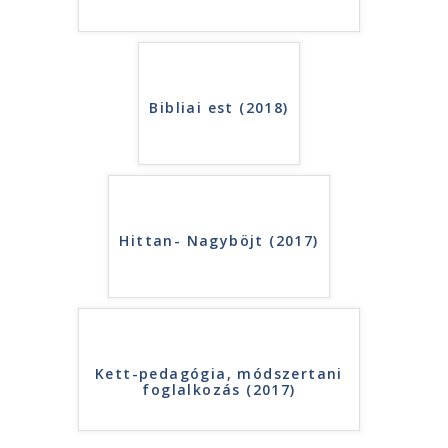
Bibliai est (2018)
Hittan- Nagyböjt (2017)
Kett-pedagógia, módszertani
foglalkozás (2017)