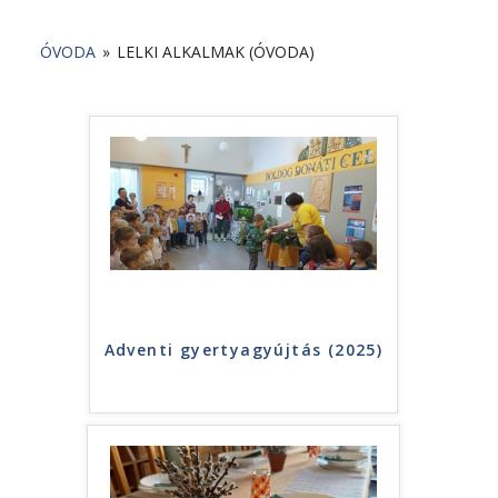
ÓVODA
»
LELKI ALKALMAK (ÓVODA)
Adventi gyertyagyújtás (2025)