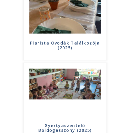
Piarista Óvodák Találkozója
(2025)
Gyertyaszentelő
Boldogasszony (2025)