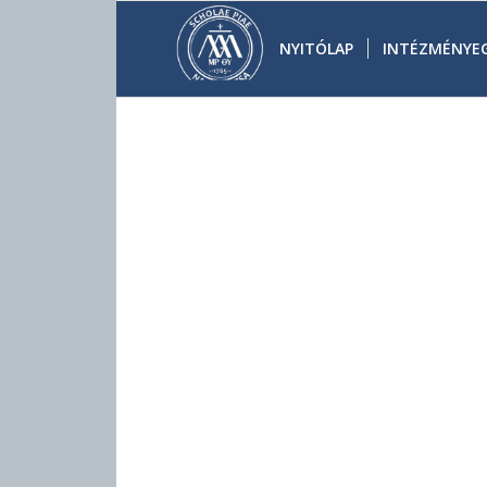
NYITÓLAP
INTÉZMÉNYE