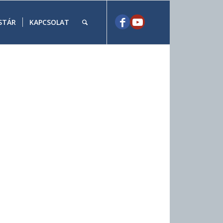
STÁR
KAPCSOLAT