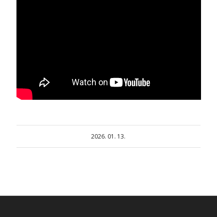
2026. 01. 13.