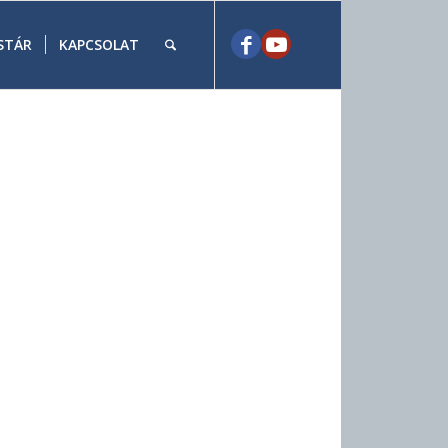
STÁR
KAPCSOLAT