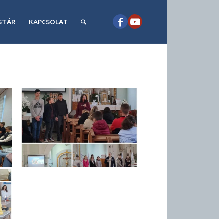
STÁR
KAPCSOLAT