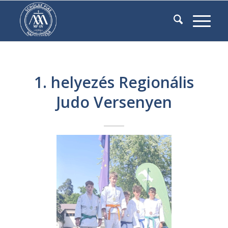
1. helyezés Regionális
Judo Versenyen